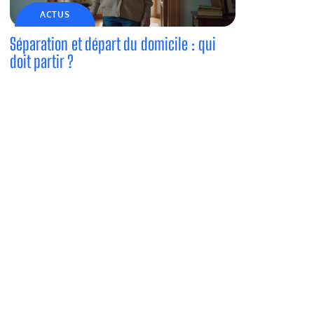
ACTUS
Séparation et départ du domicile : qui
doit partir ?