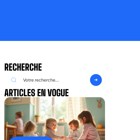
RECHERCHE
ARTICLES EN VOGUE