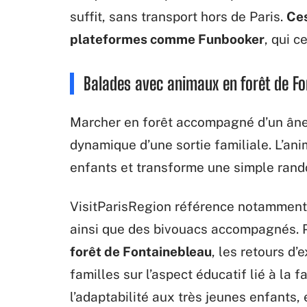
suffit, sans transport hors de Paris.
Ces
plateformes comme Funbooker
, qui c
Balades avec animaux en forêt de Fo
Marcher en forêt accompagné d’un âne
dynamique d’une sortie familiale. L’an
enfants et transforme une simple rand
VisitParisRegion référence notamment 
ainsi que des bivouacs accompagnés. 
forêt de Fontainebleau
, les retours d
familles sur l’aspect éducatif lié à la 
l’adaptabilité aux très jeunes enfants, e