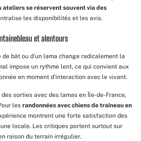
 ateliers se réservent souvent via des
entralise les disponibilités et les avis.
ntainebleau et alentours
 de bât ou d’un lama change radicalement la
imal impose un rythme lent, ce qui convient aux
onnée en moment d’interaction avec le vivant.
des sorties avec des lamas en Île-de-France,
Pour les
randonnées avec chiens de traîneau en
’expérience montrent une forte satisfaction des
faune locale. Les critiques portent surtout sur
n raison du terrain irrégulier.