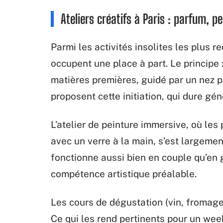
Ateliers créatifs à Paris : parfum, p
Parmi les activités insolites les plus 
occupent une place à part. Le principe 
matières premières, guidé par un nez p
proposent cette initiation, qui dure g
L’atelier de peinture immersive, où le
avec un verre à la main, s’est largeme
fonctionne aussi bien en couple qu’en 
compétence artistique préalable.
Les cours de dégustation (vin, fromage,
Ce qui les rend pertinents pour un week