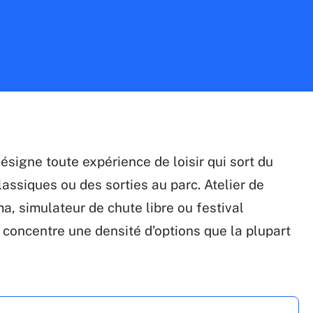
ésigne toute expérience de loisir qui sort du
lassiques ou des sorties au parc. Atelier de
a, simulateur de chute libre ou festival
 concentre une densité d’options que la plupart