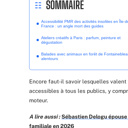
SOMMAIRE
Accessibilité PMR des activités insolites en Île-d
France : un angle mort des guides
Ateliers créatifs à Paris : parfum, peinture et
dégustation
Balades avec animaux en forêt de Fontaineblea
alentours
Encore faut-il savoir lesquelles valent
accessibles à tous les publics, y comp
moteur.
A lire aussi :
Sébastien Delogu épouse :
familiale en 2026