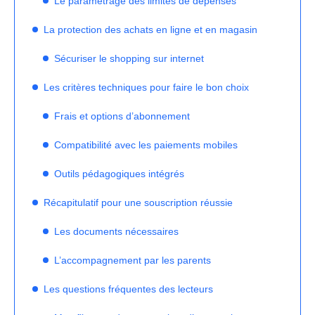
Le paramétrage des limites de dépenses
La protection des achats en ligne et en magasin
Sécuriser le shopping sur internet
Les critères techniques pour faire le bon choix
Frais et options d’abonnement
Compatibilité avec les paiements mobiles
Outils pédagogiques intégrés
Récapitulatif pour une souscription réussie
Les documents nécessaires
L’accompagnement par les parents
Les questions fréquentes des lecteurs