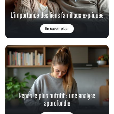
L’importance des liens familiaux expliquée
En savoir plus
Repas le plus nutritif : une analyse
approfondie