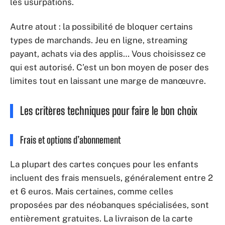
les usurpations.
Autre atout : la possibilité de bloquer certains
types de marchands. Jeu en ligne, streaming
payant, achats via des applis… Vous choisissez ce
qui est autorisé. C’est un bon moyen de poser des
limites tout en laissant une marge de manœuvre.
Les critères techniques pour faire le bon choix
Frais et options d’abonnement
La plupart des cartes conçues pour les enfants
incluent des frais mensuels, généralement entre 2
et 6 euros. Mais certaines, comme celles
proposées par des néobanques spécialisées, sont
entièrement gratuites. La livraison de la carte