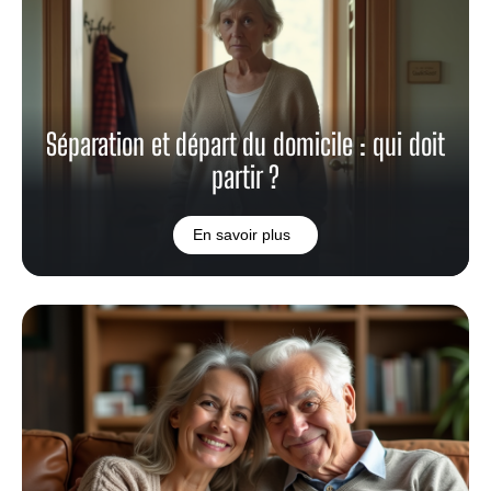
Séparation et départ du domicile : qui doit
partir ?
En savoir plus