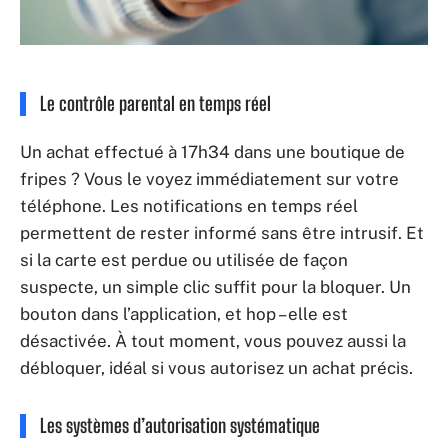
Le contrôle parental en temps réel
Un achat effectué à 17h34 dans une boutique de
fripes ? Vous le voyez immédiatement sur votre
téléphone. Les notifications en temps réel
permettent de rester informé sans être intrusif. Et
si la carte est perdue ou utilisée de façon
suspecte, un simple clic suffit pour la bloquer. Un
bouton dans l’application, et hop – elle est
désactivée. À tout moment, vous pouvez aussi la
débloquer, idéal si vous autorisez un achat précis.
Les systèmes d’autorisation systématique