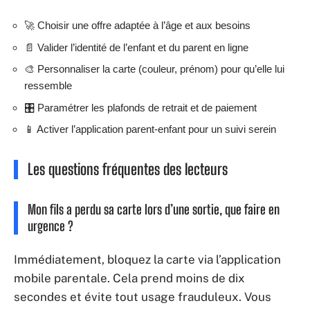
🚀 Choisir une offre adaptée à l’âge et aux besoins
📄 Valider l’identité de l’enfant et du parent en ligne
🎨 Personnaliser la carte (couleur, prénom) pour qu’elle lui
ressemble
🎛️ Paramétrer les plafonds de retrait et de paiement
📱 Activer l’application parent-enfant pour un suivi serein
Les questions fréquentes des lecteurs
Mon fils a perdu sa carte lors d’une sortie, que faire en
urgence ?
Immédiatement, bloquez la carte via l’application
mobile parentale. Cela prend moins de dix
secondes et évite tout usage frauduleux. Vous