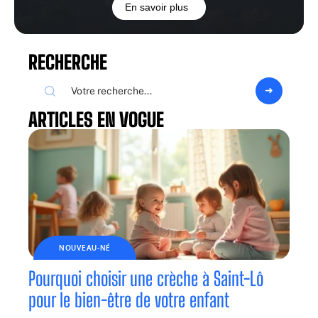
En savoir plus
RECHERCHE
ARTICLES EN VOGUE
NOUVEAU-NÉ
Pourquoi choisir une crèche à Saint-Lô
pour le bien-être de votre enfant