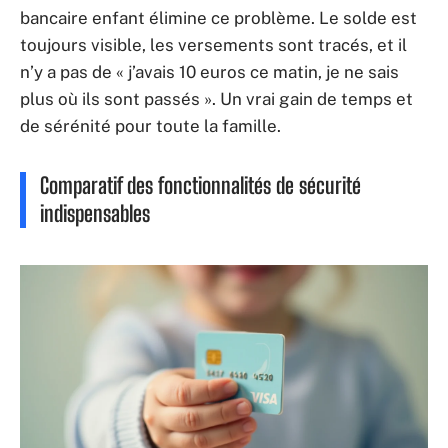
bancaire enfant élimine ce problème. Le solde est
toujours visible, les versements sont tracés, et il
n’y a pas de « j’avais 10 euros ce matin, je ne sais
plus où ils sont passés ». Un vrai gain de temps et
de sérénité pour toute la famille.
Comparatif des fonctionnalités de sécurité
indispensables