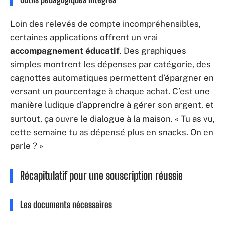
Loin des relevés de compte incompréhensibles,
certaines applications offrent un vrai
accompagnement éducatif
. Des graphiques
simples montrent les dépenses par catégorie, des
cagnottes automatiques permettent d’épargner en
versant un pourcentage à chaque achat. C’est une
manière ludique d’apprendre à gérer son argent, et
surtout, ça ouvre le dialogue à la maison. « Tu as vu,
cette semaine tu as dépensé plus en snacks. On en
parle ? »
Récapitulatif pour une souscription réussie
Les documents nécessaires