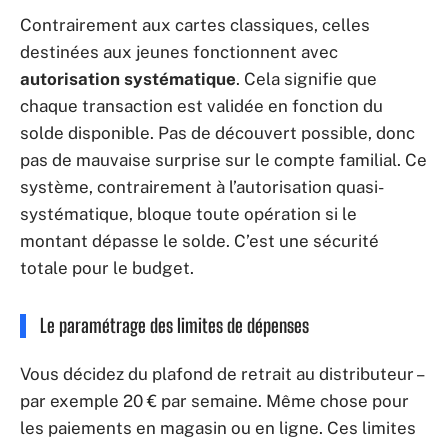
Contrairement aux cartes classiques, celles
destinées aux jeunes fonctionnent avec
autorisation systématique
. Cela signifie que
chaque transaction est validée en fonction du
solde disponible. Pas de découvert possible, donc
pas de mauvaise surprise sur le compte familial. Ce
système, contrairement à l’autorisation quasi-
systématique, bloque toute opération si le
montant dépasse le solde. C’est une sécurité
totale pour le budget.
Le paramétrage des limites de dépenses
Vous décidez du plafond de retrait au distributeur –
par exemple 20 € par semaine. Même chose pour
les paiements en magasin ou en ligne. Ces limites