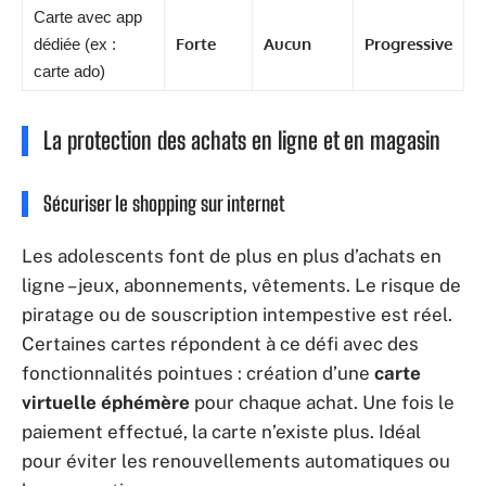
Carte avec app
Forte
Aucun
Progressive
dédiée (ex :
carte ado)
La protection des achats en ligne et en magasin
Sécuriser le shopping sur internet
Les adolescents font de plus en plus d’achats en
ligne – jeux, abonnements, vêtements. Le risque de
piratage ou de souscription intempestive est réel.
Certaines cartes répondent à ce défi avec des
fonctionnalités pointues : création d’une
carte
virtuelle éphémère
pour chaque achat. Une fois le
paiement effectué, la carte n’existe plus. Idéal
pour éviter les renouvellements automatiques ou