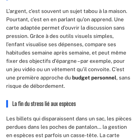
L’argent, c’est souvent un sujet tabou à la maison.
Pourtant, c’est en en parlant qu’on apprend. Une
carte adaptée permet d’ouvrir la discussion sans
pression. Grâce à des outils visuels simples,
l’enfant visualise ses dépenses, compare ses
habitudes semaine après semaine, et peut même
fixer des objectifs d’épargne – par exemple, pour
un jeu vidéo ou un vêtement qu’il convoite. C’est
une première approche du
budget personnel
, sans
risque de débordement.
La fin du stress lié aux espèces
Les billets qui disparaissent dans un sac, les pièces
perdues dans les poches de pantalon… la gestion
en espèces est parfois un casse-tête. La carte