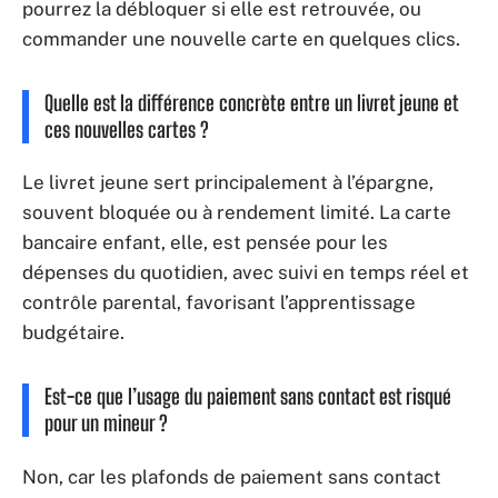
pourrez la débloquer si elle est retrouvée, ou
commander une nouvelle carte en quelques clics.
Quelle est la différence concrète entre un livret jeune et
ces nouvelles cartes ?
Le livret jeune sert principalement à l’épargne,
souvent bloquée ou à rendement limité. La carte
bancaire enfant, elle, est pensée pour les
dépenses du quotidien, avec suivi en temps réel et
contrôle parental, favorisant l’apprentissage
budgétaire.
Est-ce que l’usage du paiement sans contact est risqué
pour un mineur ?
Non, car les plafonds de paiement sans contact