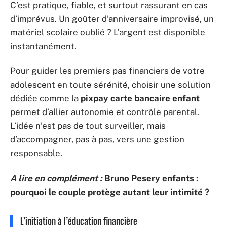
C’est pratique, fiable, et surtout rassurant en cas
d’imprévus. Un goûter d’anniversaire improvisé, un
matériel scolaire oublié ? L’argent est disponible
instantanément.
Pour guider les premiers pas financiers de votre
adolescent en toute sérénité, choisir une solution
dédiée comme la
pixpay carte bancaire enfant
permet d’allier autonomie et contrôle parental.
L’idée n’est pas de tout surveiller, mais
d’accompagner, pas à pas, vers une gestion
responsable.
A lire en complément :
Bruno Pesery enfants :
pourquoi le couple protège autant leur intimité ?
L’initiation à l’éducation financière