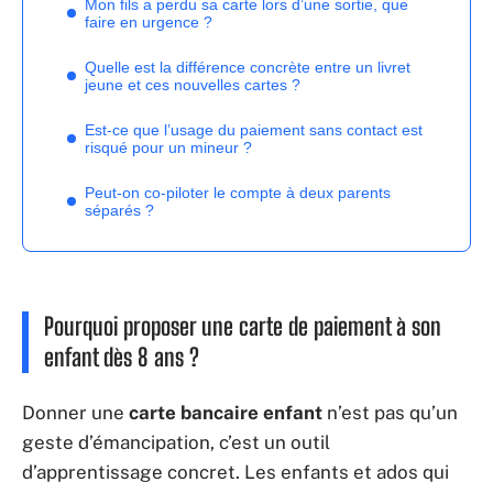
Mon fils a perdu sa carte lors d’une sortie, que
faire en urgence ?
Quelle est la différence concrète entre un livret
jeune et ces nouvelles cartes ?
Est-ce que l’usage du paiement sans contact est
risqué pour un mineur ?
Peut-on co-piloter le compte à deux parents
séparés ?
Pourquoi proposer une carte de paiement à son
enfant dès 8 ans ?
Donner une
carte bancaire enfant
n’est pas qu’un
geste d’émancipation, c’est un outil
d’apprentissage concret. Les enfants et ados qui