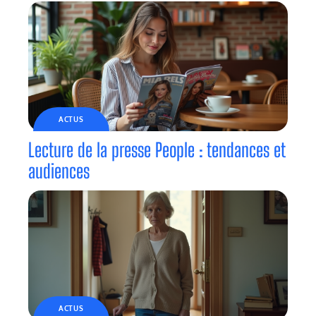
ACTUS
Lecture de la presse People : tendances et
audiences
ACTUS