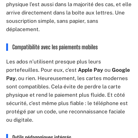
physique l’est aussi dans la majorité des cas, et elle
arrive directement dans la boîte aux lettres. Une
souscription simple, sans papier, sans
déplacement.
Compatibilité avec les paiements mobiles
Les ados n’utilisent presque plus leurs
portefeuilles. Pour eux, c’est
Apple Pay
ou
Google
Pay
, ou rien. Heureusement, les cartes modernes
sont compatibles. Cela évite de perdre la carte
physique et rend le paiement plus fluide. Et côté
sécurité, c’est même plus fiable : le téléphone est
protégé par un code, une reconnaissance faciale
ou digitale.
Outils pédagogiques intégrés