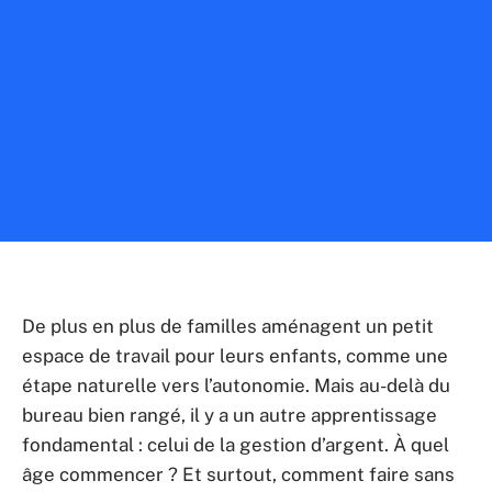
De plus en plus de familles aménagent un petit
espace de travail pour leurs enfants, comme une
étape naturelle vers l’autonomie. Mais au-delà du
bureau bien rangé, il y a un autre apprentissage
fondamental : celui de la gestion d’argent. À quel
âge commencer ? Et surtout, comment faire sans