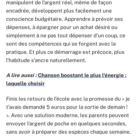
manipulent de l’argent réel, même de façon
encadrée, développent plus facilement une
conscience budgétaire. Apprendre à prévoir ses
dépenses, à épargner pour un achat désiré ou
simplement à ne pas tout dépenser d’un coup, ce
sont des compétences qui se forgent avec la
pratique. Et plus ce démarrage est précoce, plus
l’habitude s’ancre naturellement.
A lire aussi :
Chanson boostant le plus l'énergie :
laquelle choisir
Finis les retours de l’école avec la promesse du « je
t’avais demandé 5 euros pour la sortie de demain !
». Avec une solution moderne, les parents peuvent
envoyer l’argent de poche en quelques secondes,
sans avoir à préparer des espèces chaque semaine.