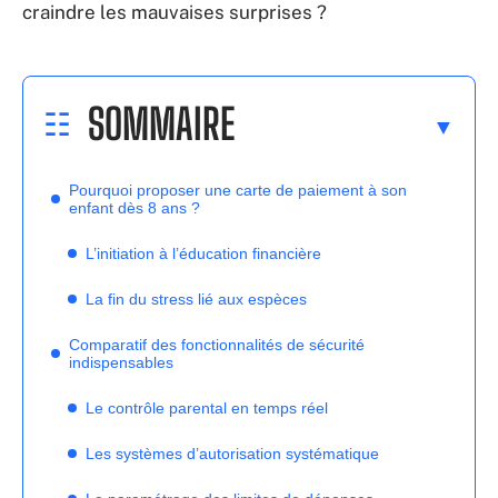
craindre les mauvaises surprises ?
SOMMAIRE
Pourquoi proposer une carte de paiement à son
enfant dès 8 ans ?
L’initiation à l’éducation financière
La fin du stress lié aux espèces
Comparatif des fonctionnalités de sécurité
indispensables
Le contrôle parental en temps réel
Les systèmes d’autorisation systématique