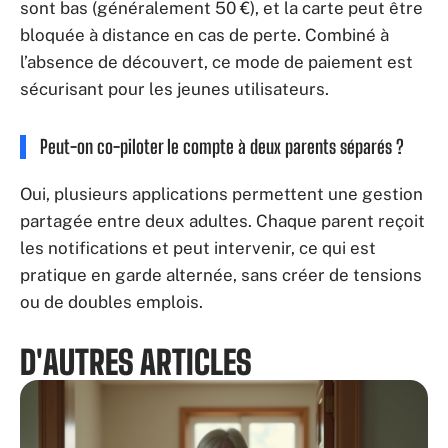
sont bas (généralement 50 €), et la carte peut être
bloquée à distance en cas de perte. Combiné à
l’absence de découvert, ce mode de paiement est
sécurisant pour les jeunes utilisateurs.
Peut-on co-piloter le compte à deux parents séparés ?
Oui, plusieurs applications permettent une gestion
partagée entre deux adultes. Chaque parent reçoit
les notifications et peut intervenir, ce qui est
pratique en garde alternée, sans créer de tensions
ou de doubles emplois.
D'AUTRES ARTICLES