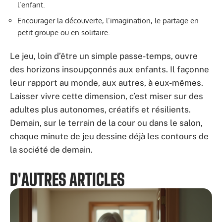
l’enfant.
Encourager la découverte, l’imagination, le partage en
petit groupe ou en solitaire.
Le jeu, loin d’être un simple passe-temps, ouvre
des horizons insoupçonnés aux enfants. Il façonne
leur rapport au monde, aux autres, à eux-mêmes.
Laisser vivre cette dimension, c’est miser sur des
adultes plus autonomes, créatifs et résilients.
Demain, sur le terrain de la cour ou dans le salon,
chaque minute de jeu dessine déjà les contours de
la société de demain.
D'AUTRES ARTICLES