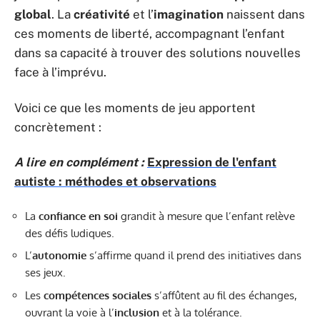
global
. La
créativité
et l’
imagination
naissent dans
ces moments de liberté, accompagnant l’enfant
dans sa capacité à trouver des solutions nouvelles
face à l’imprévu.
Voici ce que les moments de jeu apportent
concrètement :
A lire en complément :
Expression de l'enfant
autiste : méthodes et observations
La
confiance en soi
grandit à mesure que l’enfant relève
des défis ludiques.
L’
autonomie
s’affirme quand il prend des initiatives dans
ses jeux.
Les
compétences sociales
s’affûtent au fil des échanges,
ouvrant la voie à l’
inclusion
et à la tolérance.