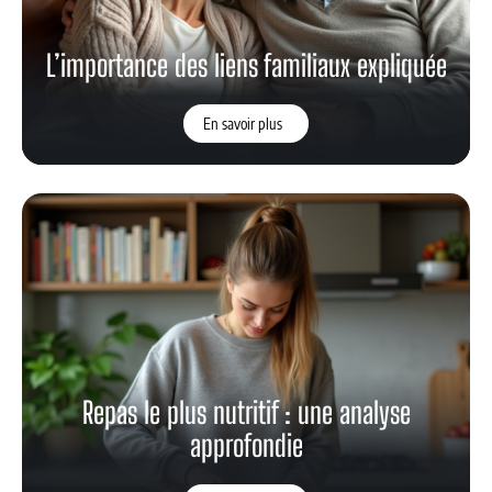
L’importance des liens familiaux expliquée
En savoir plus
Repas le plus nutritif : une analyse
approfondie