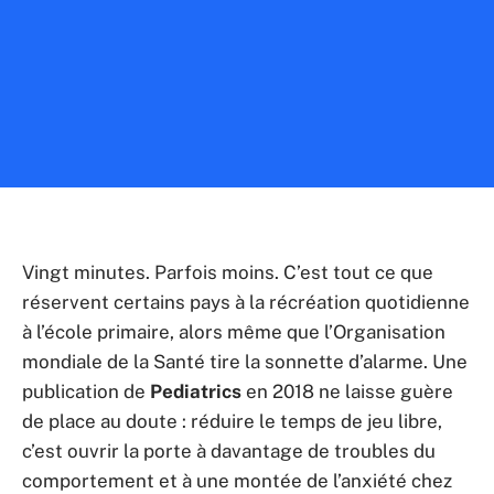
Vingt minutes. Parfois moins. C’est tout ce que
réservent certains pays à la récréation quotidienne
à l’école primaire, alors même que l’Organisation
mondiale de la Santé tire la sonnette d’alarme. Une
publication de
Pediatrics
en 2018 ne laisse guère
de place au doute : réduire le temps de jeu libre,
c’est ouvrir la porte à davantage de troubles du
comportement et à une montée de l’anxiété chez