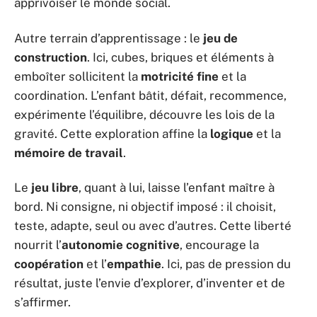
apprivoiser le monde social.
Autre terrain d’apprentissage : le
jeu de
construction
. Ici, cubes, briques et éléments à
emboîter sollicitent la
motricité fine
et la
coordination. L’enfant bâtit, défait, recommence,
expérimente l’équilibre, découvre les lois de la
gravité. Cette exploration affine la
logique
et la
mémoire de travail
.
Le
jeu libre
, quant à lui, laisse l’enfant maître à
bord. Ni consigne, ni objectif imposé : il choisit,
teste, adapte, seul ou avec d’autres. Cette liberté
nourrit l’
autonomie cognitive
, encourage la
coopération
et l’
empathie
. Ici, pas de pression du
résultat, juste l’envie d’explorer, d’inventer et de
s’affirmer.