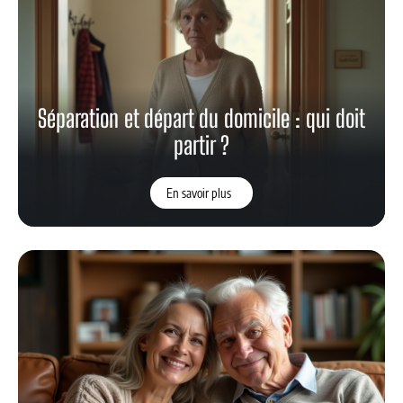
Séparation et départ du domicile : qui doit
partir ?
En savoir plus