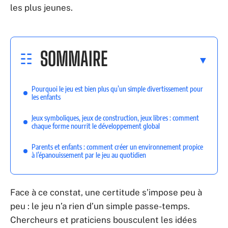
les plus jeunes.
SOMMAIRE
Pourquoi le jeu est bien plus qu’un simple divertissement pour
les enfants
Jeux symboliques, jeux de construction, jeux libres : comment
chaque forme nourrit le développement global
Parents et enfants : comment créer un environnement propice
à l’épanouissement par le jeu au quotidien
Face à ce constat, une certitude s’impose peu à
peu : le jeu n’a rien d’un simple passe-temps.
Chercheurs et praticiens bousculent les idées