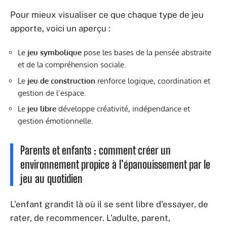
Pour mieux visualiser ce que chaque type de jeu
apporte, voici un aperçu :
Le
jeu symbolique
pose les bases de la pensée abstraite
et de la compréhension sociale.
Le
jeu de construction
renforce logique, coordination et
gestion de l’espace.
Le
jeu libre
développe créativité, indépendance et
gestion émotionnelle.
Parents et enfants : comment créer un
environnement propice à l’épanouissement par le
jeu au quotidien
L’enfant grandit là où il se sent libre d’essayer, de
rater, de recommencer. L’adulte, parent,