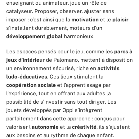
enseignant ou animateur, joue un rôle de
catalyseur. Proposer, observer, ajuster sans
imposer : c’est ainsi que la
motivation
et le
plaisir
s’installent durablement, moteurs d’un
développement global
harmonieux.
Les espaces pensés pour le jeu, comme les
parcs à
jeux d’intérieur
de Palomano, mettent à disposition
un environnement sécurisé, riche en
activités
ludo-éducatives
. Ces lieux stimulent la
coopération sociale
et l’apprentissage par
l’expérience, tout en offrant aux adultes la
possibilité de s’investir sans tout diriger. Les
jouets développés par Oppi s’intègrent
parfaitement dans cette approche : conçus pour
valoriser l’
autonomie
et la
créativité
, ils s’ajustent
aux besoins et au rythme de chaque enfant.