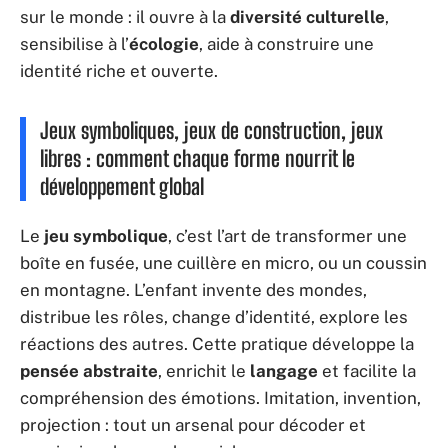
sur le monde : il ouvre à la
diversité culturelle
,
sensibilise à l’
écologie
, aide à construire une
identité riche et ouverte.
Jeux symboliques, jeux de construction, jeux
libres : comment chaque forme nourrit le
développement global
Le
jeu symbolique
, c’est l’art de transformer une
boîte en fusée, une cuillère en micro, ou un coussin
en montagne. L’enfant invente des mondes,
distribue les rôles, change d’identité, explore les
réactions des autres. Cette pratique développe la
pensée abstraite
, enrichit le
langage
et facilite la
compréhension des émotions. Imitation, invention,
projection : tout un arsenal pour décoder et