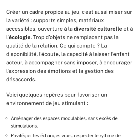
Créer un cadre propice au jeu, c’est aussi miser sur
la variété : supports simples, matériaux
accessibles, ouverture à la
diversité culturelle
et à
l’
écologie
. Trop d’objets ne remplacent pas la
qualité de la relation. Ce qui compte ? La
disponibilité, l’écoute, la capacité à laisser l’enfant
acteur, à accompagner sans imposer, à encourager
l’expression des émotions et la gestion des
désaccords.
Voici quelques repères pour favoriser un
environnement de jeu stimulant :
Aménager des espaces modulables, sans excès de
stimulations.
Privilégier les échanges vrais, respecter le rythme de