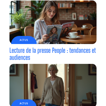
ACTUS
Lecture de la presse People : tendances et
audiences
ACTUS