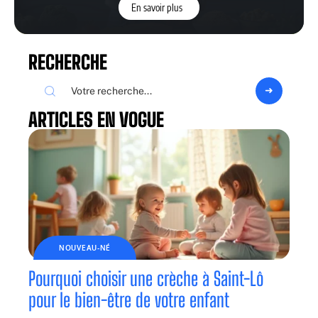
En savoir plus
RECHERCHE
ARTICLES EN VOGUE
NOUVEAU-NÉ
Pourquoi choisir une crèche à Saint-Lô
pour le bien-être de votre enfant