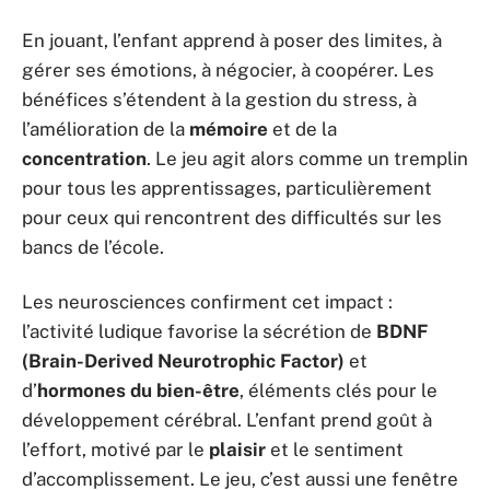
En jouant, l’enfant apprend à poser des limites, à
gérer ses émotions, à négocier, à coopérer. Les
bénéfices s’étendent à la gestion du stress, à
l’amélioration de la
mémoire
et de la
concentration
. Le jeu agit alors comme un tremplin
pour tous les apprentissages, particulièrement
pour ceux qui rencontrent des difficultés sur les
bancs de l’école.
Les neurosciences confirment cet impact :
l’activité ludique favorise la sécrétion de
BDNF
(Brain-Derived Neurotrophic Factor)
et
d’
hormones du bien-être
, éléments clés pour le
développement cérébral. L’enfant prend goût à
l’effort, motivé par le
plaisir
et le sentiment
d’accomplissement. Le jeu, c’est aussi une fenêtre