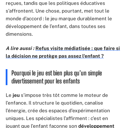
reçues, tandis que les politiques éducatives
s’affrontent. Une chose, pourtant, met tout le
monde d’accord : le jeu marque durablement le
développement de l’enfant, dans toutes ses
dimensions.
A lire aussi :
Refus visite médiatisée : que faire si
la décision ne protège pas assez l'enfant ?
Pourquoi le jeu est bien plus qu’un simple
divertissement pour les enfants
Le
jeu
s’impose très tôt comme le moteur de
l’enfance. Il structure le quotidien, canalise
l’énergie, crée des espaces d’expérimentation
uniques. Les spécialistes l’affirment : c’est en
jouant que l’enfant façonne son
développement