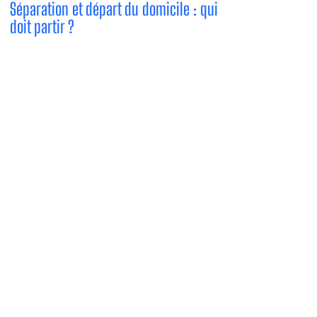
Séparation et départ du domicile : qui
doit partir ?