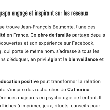
 papa engagé et inspirant sur les réseaux
se trouve Jean-François Belmonte, l’une des
ité
en France. Ce
père de famille
partage depuis
découvertes et son expérience sur Facebook,
, qui porte le même nom, s’adresse à tous les
ns d’éduquer, en privilégiant la
bienveillance
et
éducation positive
peut transformer la relation
te s’inspire des recherches de
Catherine
férences majeures en psychologie de l’enfant. Il
affiches à imprimer, jeux, rituels, conseils pour