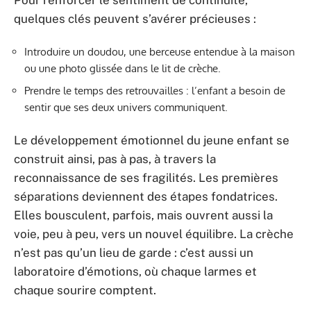
quelques clés peuvent s’avérer précieuses :
Introduire un doudou, une berceuse entendue à la maison
ou une photo glissée dans le lit de crèche.
Prendre le temps des retrouvailles : l’enfant a besoin de
sentir que ses deux univers communiquent.
Le développement émotionnel du jeune enfant se
construit ainsi, pas à pas, à travers la
reconnaissance de ses fragilités. Les premières
séparations deviennent des étapes fondatrices.
Elles bousculent, parfois, mais ouvrent aussi la
voie, peu à peu, vers un nouvel équilibre. La crèche
n’est pas qu’un lieu de garde : c’est aussi un
laboratoire d’émotions, où chaque larmes et
chaque sourire comptent.