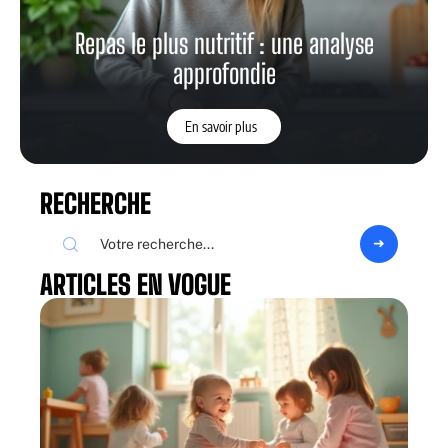
Repas le plus nutritif : une analyse
approfondie
En savoir plus
RECHERCHE
ARTICLES EN VOGUE