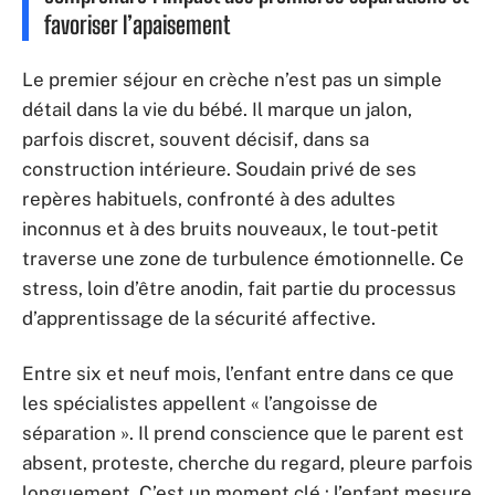
favoriser l’apaisement
Le premier séjour en crèche n’est pas un simple
détail dans la vie du bébé. Il marque un jalon,
parfois discret, souvent décisif, dans sa
construction intérieure. Soudain privé de ses
repères habituels, confronté à des adultes
inconnus et à des bruits nouveaux, le tout-petit
traverse une zone de turbulence émotionnelle. Ce
stress, loin d’être anodin, fait partie du processus
d’apprentissage de la sécurité affective.
Entre six et neuf mois, l’enfant entre dans ce que
les spécialistes appellent « l’angoisse de
séparation ». Il prend conscience que le parent est
absent, proteste, cherche du regard, pleure parfois
longuement. C’est un moment clé : l’enfant mesure