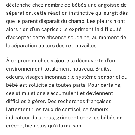
déclenche chez nombre de bébés une angoisse de
séparation, cette réaction instinctive qui surgit dès
que le parent disparaît du champ. Les pleurs n’ont
alors rien d’un caprice : ils expriment la difficulté
d’accepter cette absence soudaine, au moment de
la séparation ou lors des retrouvailles.
À ce premier choc s’ajoute la découverte d’un
environnement totalement nouveau. Bruits,
odeurs, visages inconnus : le système sensoriel du
bébé est sollicité de toutes parts. Pour certains,
ces stimulations s’accumulent et deviennent
difficiles à gérer. Des recherches françaises
l’attestent : les taux de cortisol, ce fameux
indicateur du stress, grimpent chez les bébés en
crèche, bien plus qu’à la maison.