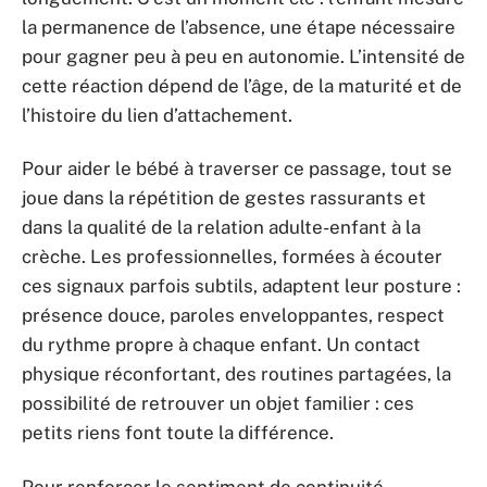
la permanence de l’absence, une étape nécessaire
pour gagner peu à peu en autonomie. L’intensité de
cette réaction dépend de l’âge, de la maturité et de
l’histoire du lien d’attachement.
Pour aider le bébé à traverser ce passage, tout se
joue dans la répétition de gestes rassurants et
dans la qualité de la relation adulte-enfant à la
crèche. Les professionnelles, formées à écouter
ces signaux parfois subtils, adaptent leur posture :
présence douce, paroles enveloppantes, respect
du rythme propre à chaque enfant. Un contact
physique réconfortant, des routines partagées, la
possibilité de retrouver un objet familier : ces
petits riens font toute la différence.
Pour renforcer le sentiment de continuité,