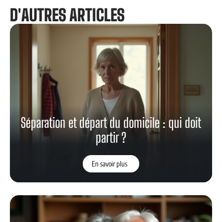
D'AUTRES ARTICLES
Séparation et départ du domicile : qui doit
partir ?
En savoir plus