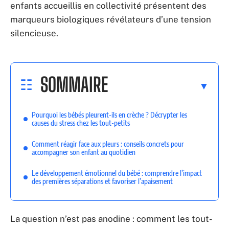
enfants accueillis en collectivité présentent des
marqueurs biologiques révélateurs d’une tension
silencieuse.
SOMMAIRE
Pourquoi les bébés pleurent-ils en crèche ? Décrypter les
causes du stress chez les tout-petits
Comment réagir face aux pleurs : conseils concrets pour
accompagner son enfant au quotidien
Le développement émotionnel du bébé : comprendre l’impact
des premières séparations et favoriser l’apaisement
La question n’est pas anodine : comment les tout-