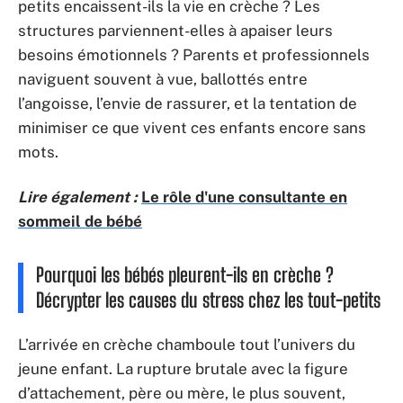
petits encaissent-ils la vie en crèche ? Les
structures parviennent-elles à apaiser leurs
besoins émotionnels ? Parents et professionnels
naviguent souvent à vue, ballottés entre
l’angoisse, l’envie de rassurer, et la tentation de
minimiser ce que vivent ces enfants encore sans
mots.
Lire également :
Le rôle d'une consultante en
sommeil de bébé
Pourquoi les bébés pleurent-ils en crèche ?
Décrypter les causes du stress chez les tout-petits
L’arrivée en crèche chamboule tout l’univers du
jeune enfant. La rupture brutale avec la figure
d’attachement, père ou mère, le plus souvent,