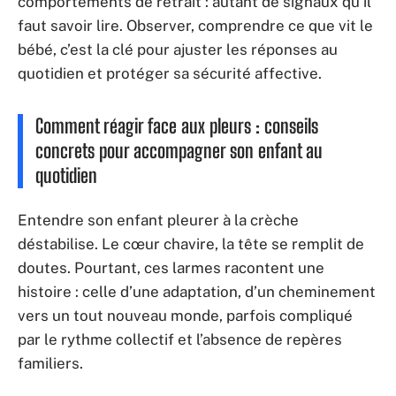
comportements de retrait : autant de signaux qu’il
faut savoir lire. Observer, comprendre ce que vit le
bébé, c’est la clé pour ajuster les réponses au
quotidien et protéger sa sécurité affective.
Comment réagir face aux pleurs : conseils
concrets pour accompagner son enfant au
quotidien
Entendre son enfant pleurer à la crèche
déstabilise. Le cœur chavire, la tête se remplit de
doutes. Pourtant, ces larmes racontent une
histoire : celle d’une adaptation, d’un cheminement
vers un tout nouveau monde, parfois compliqué
par le rythme collectif et l’absence de repères
familiers.