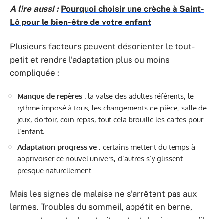
A lire aussi :
Pourquoi choisir une crèche à Saint-
Lô pour le bien-être de votre enfant
Plusieurs facteurs peuvent désorienter le tout-
petit et rendre l’adaptation plus ou moins
compliquée :
Manque de repères
: la valse des adultes référents, le
rythme imposé à tous, les changements de pièce, salle de
jeux, dortoir, coin repas, tout cela brouille les cartes pour
l’enfant.
Adaptation progressive
: certains mettent du temps à
apprivoiser ce nouvel univers, d’autres s’y glissent
presque naturellement.
Mais les signes de malaise ne s’arrêtent pas aux
larmes. Troubles du sommeil, appétit en berne,