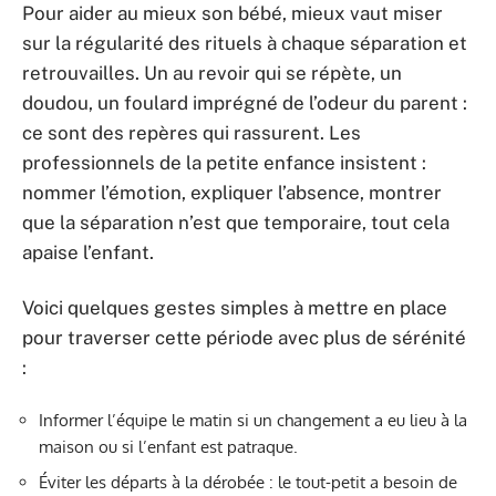
Pour aider au mieux son bébé, mieux vaut miser
sur la régularité des rituels à chaque séparation et
retrouvailles. Un au revoir qui se répète, un
doudou, un foulard imprégné de l’odeur du parent :
ce sont des repères qui rassurent. Les
professionnels de la petite enfance insistent :
nommer l’émotion, expliquer l’absence, montrer
que la séparation n’est que temporaire, tout cela
apaise l’enfant.
Voici quelques gestes simples à mettre en place
pour traverser cette période avec plus de sérénité
:
Informer l’équipe le matin si un changement a eu lieu à la
maison ou si l’enfant est patraque.
Éviter les départs à la dérobée : le tout-petit a besoin de