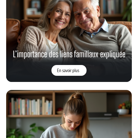
L’importance des liens familiaux expliquée
En savoir plus