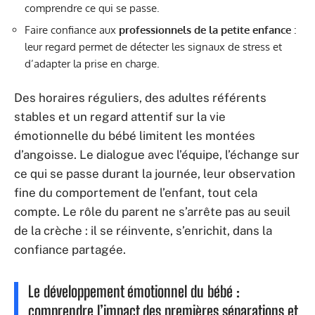
comprendre ce qui se passe.
Faire confiance aux
professionnels de la petite enfance
:
leur regard permet de détecter les signaux de stress et
d’adapter la prise en charge.
Des horaires réguliers, des adultes référents
stables et un regard attentif sur la vie
émotionnelle du bébé limitent les montées
d’angoisse. Le dialogue avec l’équipe, l’échange sur
ce qui se passe durant la journée, leur observation
fine du comportement de l’enfant, tout cela
compte. Le rôle du parent ne s’arrête pas au seuil
de la crèche : il se réinvente, s’enrichit, dans la
confiance partagée.
Le développement émotionnel du bébé :
comprendre l’impact des premières séparations et