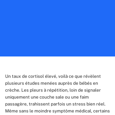
Un taux de cortisol élevé, voilà ce que révèlent
plusieurs études menées auprès de bébés en
crèche. Les pleurs à répétition, loin de signaler
uniquement une couche sale ou une faim
passagère, trahissent parfois un stress bien réel.
Même sans le moindre symptôme médical, certains