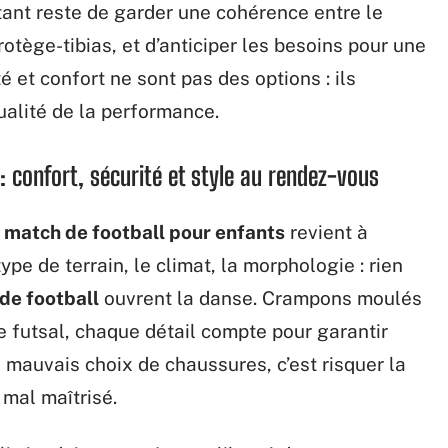
tant reste de garder une cohérence entre le
protège-tibias, et d’anticiper les besoins pour une
é et confort ne sont pas des options : ils
qualité de la performance.
 confort, sécurité et style au rendez-vous
 match de football pour enfants
revient à
pe de terrain, le climat, la morphologie : rien
de football
ouvrent la danse. Crampons moulés
e futsal, chaque détail compte pour garantir
n mauvais choix de chaussures, c’est risquer la
 mal maîtrisé.