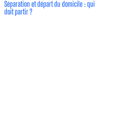
Séparation et départ du domicile : qui
doit partir ?