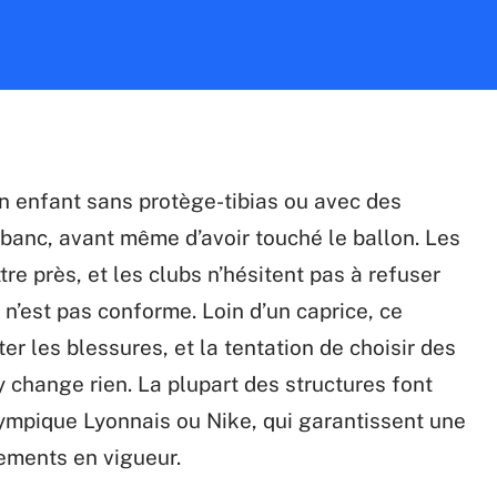
 un enfant sans protège-tibias ou avec des
banc, avant même d’avoir touché le ballon. Les
ttre près, et les clubs n’hésitent pas à refuser
 n’est pas conforme. Loin d’un caprice, ce
er les blessures, et la tentation de choisir des
change rien. La plupart des structures font
mpique Lyonnais ou Nike, qui garantissent une
ements en vigueur.