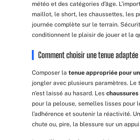
météo et des catégories d’âge. L’impor
maillot, le short, les chaussettes, les 
journée complète sur le terrain. Sécurit
conditionnent le plaisir de jouer et la 
Comment choisir une tenue adaptée :
Composer la
tenue appropriée pour un
jongler avec plusieurs paramètres. Le ty
n’est laissé au hasard. Les
chaussures 
pour la pelouse, semelles lisses pour l
l’adhérence et soutenir la réactivité. U
chute ou, pire, la blessure sur un appui