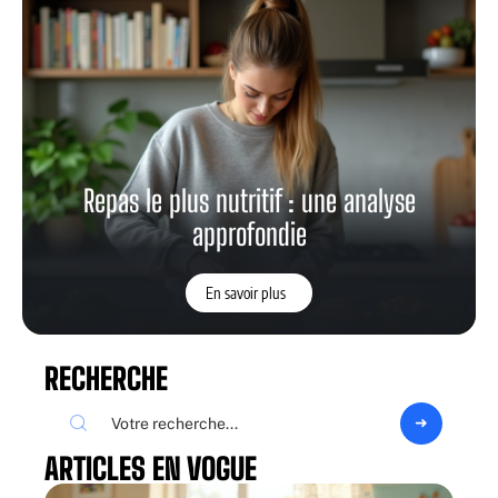
Repas le plus nutritif : une analyse
approfondie
En savoir plus
RECHERCHE
ARTICLES EN VOGUE