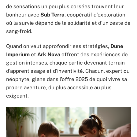
de sensations un peu plus corsées trouvent leur
bonheur avec
Sub Terra
, coopératif d’exploration
où la survie dépend de la solidarité et d’un zeste de
sang-froid.
Quand on veut approfondir ses stratégies,
Dune
Imperium
et
Ark Nova
offrent des expériences de
gestion intenses, chaque partie devenant terrain
d’apprentissage et d’inventivité. Chacun, expert ou
néophyte, glane dans l’offre 2025 de quoi vivre sa
propre aventure, du plus accessible au plus
exigeant.