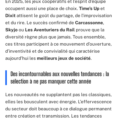
En 2025, les jeux coopératifs et l’esprit d’équipe
occupent aussi une place de choix.
Time’s Up
et
Dixit
attisent le goût du partage, de l’improvisation
et du rire. Le succès confirmé de
Carcassonne
,
Skyjo
ou
Les Aventuriers du Rail
prouve que la
diversité règne plus que jamais. Tous ensemble,
ces titres participent à ce mouvement d’ouverture,
d’inventivité et de convivialité qui caractérise
aujourd’hui les
meilleurs jeux de société
.
Des incontournables aux nouvelles tendances : la
sélection à ne pas manquer cette année
Les nouveautés ne supplantent pas les classiques,
elles les bousculent avec énergie. L’effervescence
du secteur doit beaucoup à ce dialogue permanent
entre création et transmission. Les tendances