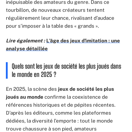
inépuisable des amateurs du genre. Dans ce
tourbillon, de nouveaux créateurs tentent
régulièrement leur chance, rivalisant d’audace
pour s’imposer à la table des « grands ».
Lire également :
L'âge des jeux d'imitation : une
analyse détaillée
Quels sont les jeux de société les plus joués dans
le monde en 2025 ?
En 2025, la scène des
jeux de société les plus
joués au monde
confirme la coexistence de
références historiques et de pépites récentes.
D’après les éditeurs, comme les plateformes
dédiées, la diversité l’emporte : tout le monde
trouve chaussure à son pied, amateurs