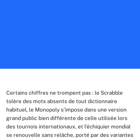
Certains chiffres ne trompent pas : le Scrabble
tolère des mots absents de tout dictionnaire
habituel, le Monopoly s’impose dans une version
grand public bien différente de celle utilisée lors
des tournois internationaux, et l’échiquier mondial
se renouvelle sans relâche, porté par des variantes