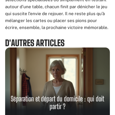
autour d’une table, chacun finit par dénicher le jeu
qui suscite l’envie de rejouer. Il ne reste plus qu’à
mélanger les cartes ou placer ses pions pour
écrire, ensemble, la prochaine victoire mémorable.
D'AUTRES ARTICLES
Séparation et départ du domicile : qui doit
partir ?