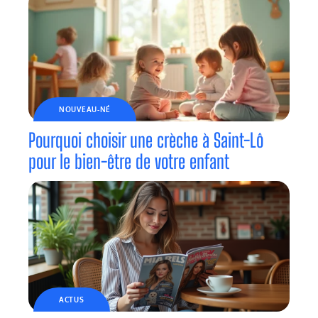
NOUVEAU-NÉ
Pourquoi choisir une crèche à Saint-Lô
pour le bien-être de votre enfant
ACTUS