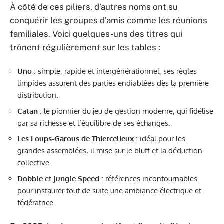
À côté de ces piliers, d’autres noms ont su
conquérir les groupes d’amis comme les réunions
familiales. Voici quelques-uns des titres qui
trônent régulièrement sur les tables :
Uno
: simple, rapide et intergénérationnel, ses règles
limpides assurent des parties endiablées dès la première
distribution.
Catan
: le pionnier du jeu de gestion moderne, qui fidélise
par sa richesse et l’équilibre de ses échanges.
Les Loups-Garous de Thiercelieux
: idéal pour les
grandes assemblées, il mise sur le bluff et la déduction
collective.
Dobble
et
Jungle Speed
: références incontournables
pour instaurer tout de suite une ambiance électrique et
fédératrice.