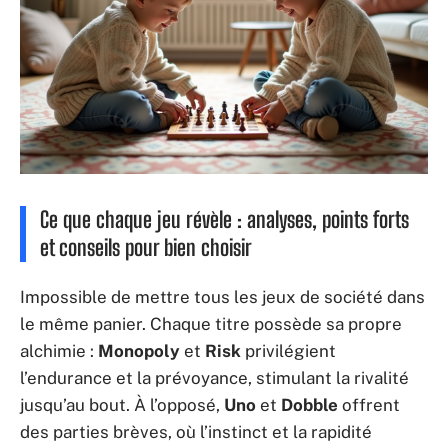
Ce que chaque jeu révèle : analyses, points forts
et conseils pour bien choisir
Impossible de mettre tous les jeux de société dans
le même panier. Chaque titre possède sa propre
alchimie :
Monopoly
et
Risk
privilégient
l’endurance et la prévoyance, stimulant la rivalité
jusqu’au bout. À l’opposé,
Uno
et
Dobble
offrent
des parties brèves, où l’instinct et la rapidité