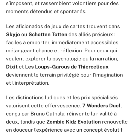
s’imposent, et rassemblent volontiers pour des
moments détendus et spontanés.
Les aficionados de jeux de cartes trouvent dans
Skyjo
ou
Schotten Totten
des alliés précieux :
faciles à emporter, immédiatement accessibles,
mélangeant chance et réflexion. Pour ceux qui
veulent explorer la psychologie ou la narration,
Dixit
et
Les Loups-Garous de Thiercelieux
deviennent le terrain privilégié pour l’imagination
et l’interprétation.
Les distinctions ludiques et les prix spécialisés
valorisent cette effervescence.
7 Wonders Duel
,
conçu par Bruno Cathala, réinvente la rivalité à
deux, tandis que
Zombie Kidz Evolution
renouvelle
en douceur l’expérience avec un concept évolutif