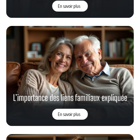
En savoir plus
L’importance des liens familiaux expliquée
En savoir plus