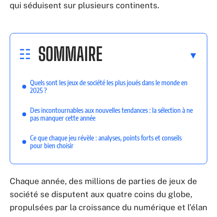
qui séduisent sur plusieurs continents.
SOMMAIRE
Quels sont les jeux de société les plus joués dans le monde en
2025 ?
Des incontournables aux nouvelles tendances : la sélection à ne
pas manquer cette année
Ce que chaque jeu révèle : analyses, points forts et conseils
pour bien choisir
Chaque année, des millions de parties de jeux de
société se disputent aux quatre coins du globe,
propulsées par la croissance du numérique et l’élan