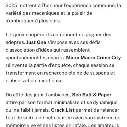
2025 mettent à l’honneur l’expérience commune, la
variété des mécaniques et le plaisir de
s’embarquer à plusieurs.
Les jeux coopératifs continuent de gagner des
adeptes.
Just One
s’impose avec ses défis
d’association d’idées qui rassemblent
spontanément les esprits.
Micro Macro Crime City
réinvente la partie d’enquête, chaque session se
transformant en recherche pleine de suspens et
d’observation minutieuse.
Du côté des jeux d’ambiance,
Sea Salt & Paper
attire par son format minimaliste et sa dynamique
qui ne faiblit jamais.
Crack List
permet de relancer
tout de suite une belle soirée avec son système de
mémoire vive et ses listes en rafale. Les amateurs