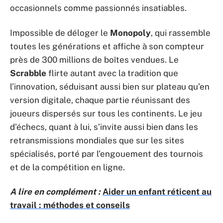
occasionnels comme passionnés insatiables.
Impossible de déloger le
Monopoly
, qui rassemble
toutes les générations et affiche à son compteur
près de 300 millions de boîtes vendues. Le
Scrabble
flirte autant avec la tradition que
l’innovation, séduisant aussi bien sur plateau qu’en
version digitale, chaque partie réunissant des
joueurs dispersés sur tous les continents. Le jeu
d’échecs, quant à lui, s’invite aussi bien dans les
retransmissions mondiales que sur les sites
spécialisés, porté par l’engouement des tournois
et de la compétition en ligne.
A lire en complément :
Aider un enfant réticent au
travail : méthodes et conseils