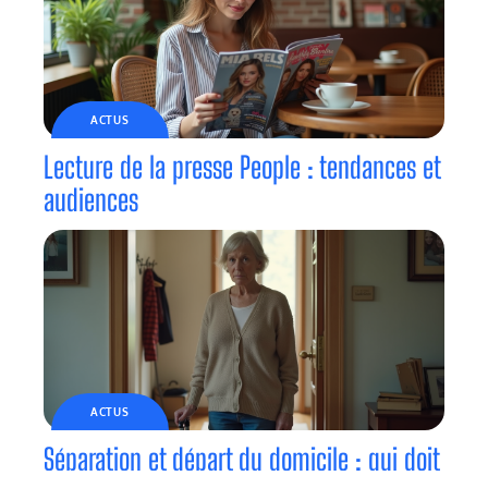
ACTUS
Lecture de la presse People : tendances et
audiences
ACTUS
Séparation et départ du domicile : qui doit