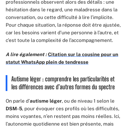
professionnels observent alors des détails : une
hésitation dans le regard, une maladresse dans la
conversation, ou cette difficulté à lire l’implicite.
Pour chaque situation, la réponse doit être ajustée,
car les besoins varient d’une personne à l’autre, et
c’est toute la complexité de l’accompagnement.
A lire également :
Citation sur la cousine pour un
statut WhatsApp plein de tendresse
Autisme léger : comprendre les particularités et
les différences avec d’autres formes du spectre
On parle d’
autisme léger
, ou de niveau 1 selon le
DSM-5
, pour évoquer ces profils où les difficultés,
moins voyantes, n’en restent pas moins réelles. Ici,
l’autonomie quotidienne est bien présente, mais