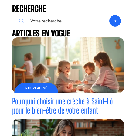
RECHERCHE
ARTICLES EN VOGUE
NOUVEAU-NÉ
Pourquoi choisir une crèche à Saint-Lô
pour le bien-être de votre enfant