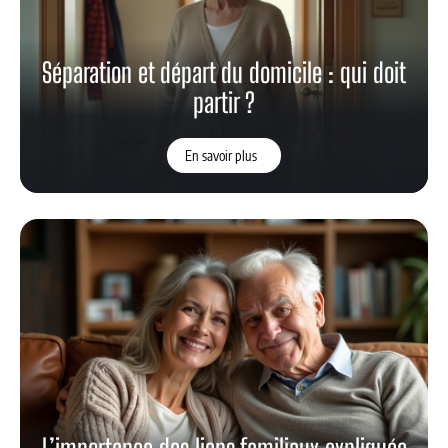
Séparation et départ du domicile : qui doit
partir ?
En savoir plus