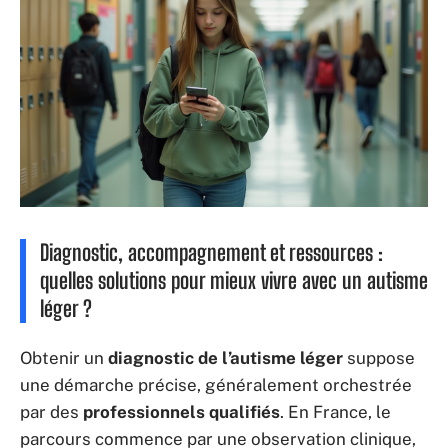
Diagnostic, accompagnement et ressources :
quelles solutions pour mieux vivre avec un autisme
léger ?
Obtenir un
diagnostic de l’autisme léger
suppose
une démarche précise, généralement orchestrée
par des
professionnels qualifiés
. En France, le
parcours commence par une observation clinique,