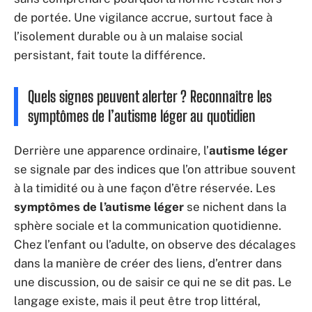
de portée. Une vigilance accrue, surtout face à
l’isolement durable ou à un malaise social
persistant, fait toute la différence.
Quels signes peuvent alerter ? Reconnaître les
symptômes de l’autisme léger au quotidien
Derrière une apparence ordinaire, l’
autisme léger
se signale par des indices que l’on attribue souvent
à la timidité ou à une façon d’être réservée. Les
symptômes de l’autisme léger
se nichent dans la
sphère sociale et la communication quotidienne.
Chez l’enfant ou l’adulte, on observe des décalages
dans la manière de créer des liens, d’entrer dans
une discussion, ou de saisir ce qui ne se dit pas. Le
langage existe, mais il peut être trop littéral,