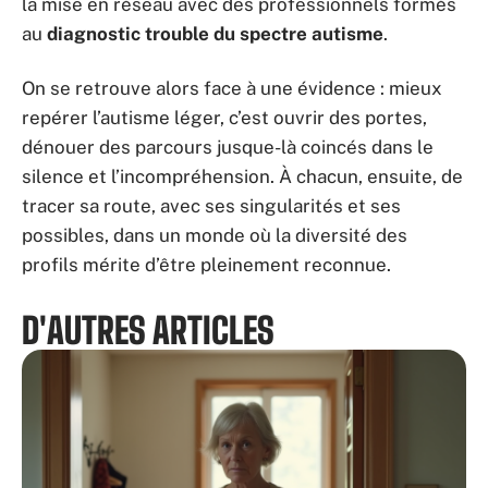
la mise en réseau avec des professionnels formés
au
diagnostic trouble du spectre autisme
.
On se retrouve alors face à une évidence : mieux
repérer l’autisme léger, c’est ouvrir des portes,
dénouer des parcours jusque-là coincés dans le
silence et l’incompréhension. À chacun, ensuite, de
tracer sa route, avec ses singularités et ses
possibles, dans un monde où la diversité des
profils mérite d’être pleinement reconnue.
D'AUTRES ARTICLES