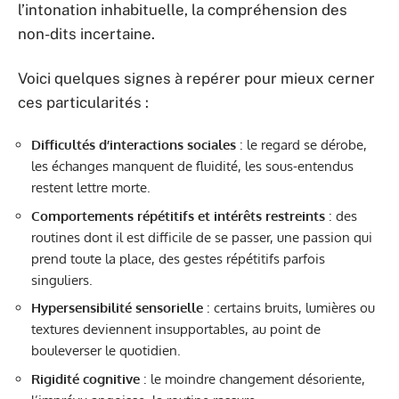
l’intonation inhabituelle, la compréhension des
non-dits incertaine.
Voici quelques signes à repérer pour mieux cerner
ces particularités :
Difficultés d’interactions sociales
: le regard se dérobe,
les échanges manquent de fluidité, les sous-entendus
restent lettre morte.
Comportements répétitifs et intérêts restreints
: des
routines dont il est difficile de se passer, une passion qui
prend toute la place, des gestes répétitifs parfois
singuliers.
Hypersensibilité sensorielle
: certains bruits, lumières ou
textures deviennent insupportables, au point de
bouleverser le quotidien.
Rigidité cognitive
: le moindre changement désoriente,