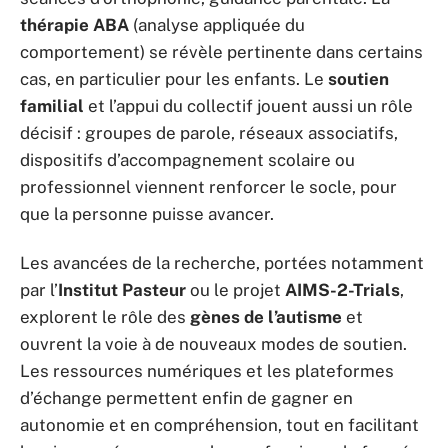
thérapie ABA
(analyse appliquée du
comportement) se révèle pertinente dans certains
cas, en particulier pour les enfants. Le
soutien
familial
et l’appui du collectif jouent aussi un rôle
décisif : groupes de parole, réseaux associatifs,
dispositifs d’accompagnement scolaire ou
professionnel viennent renforcer le socle, pour
que la personne puisse avancer.
Les avancées de la recherche, portées notamment
par l’
Institut Pasteur
ou le projet
AIMS-2-Trials
,
explorent le rôle des
gènes de l’autisme
et
ouvrent la voie à de nouveaux modes de soutien.
Les ressources numériques et les plateformes
d’échange permettent enfin de gagner en
autonomie et en compréhension, tout en facilitant