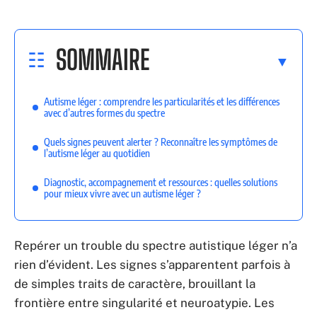
SOMMAIRE
Autisme léger : comprendre les particularités et les différences
avec d’autres formes du spectre
Quels signes peuvent alerter ? Reconnaître les symptômes de
l’autisme léger au quotidien
Diagnostic, accompagnement et ressources : quelles solutions
pour mieux vivre avec un autisme léger ?
Repérer un trouble du spectre autistique léger n’a
rien d’évident. Les signes s’apparentent parfois à
de simples traits de caractère, brouillant la
frontière entre singularité et neuroatypie. Les