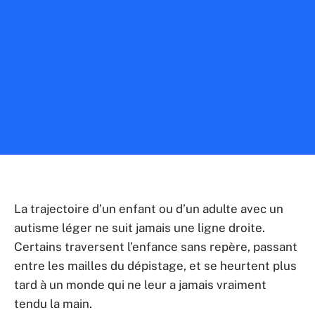
La trajectoire d’un enfant ou d’un adulte avec un
autisme léger ne suit jamais une ligne droite.
Certains traversent l’enfance sans repère, passant
entre les mailles du dépistage, et se heurtent plus
tard à un monde qui ne leur a jamais vraiment
tendu la main.