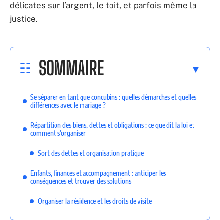
délicates sur l’argent, le toit, et parfois même la
justice.
SOMMAIRE
Se séparer en tant que concubins : quelles démarches et quelles
différences avec le mariage ?
Répartition des biens, dettes et obligations : ce que dit la loi et
comment s’organiser
Sort des dettes et organisation pratique
Enfants, finances et accompagnement : anticiper les
conséquences et trouver des solutions
Organiser la résidence et les droits de visite