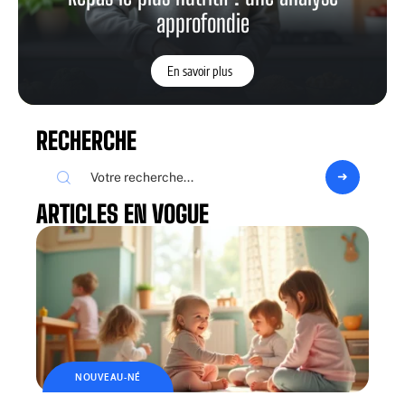
approfondie
En savoir plus
RECHERCHE
ARTICLES EN VOGUE
NOUVEAU-NÉ