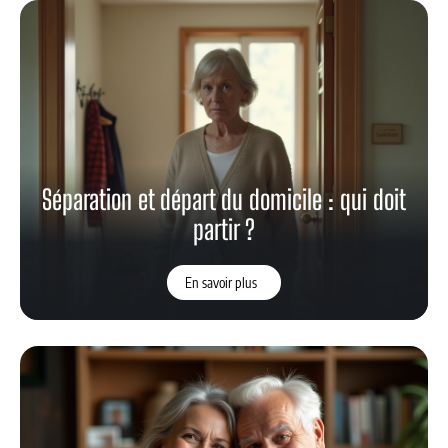
Séparation et départ du domicile : qui doit
partir ?
En savoir plus