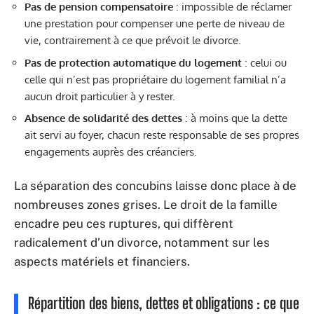
Pas de pension compensatoire
: impossible de réclamer
une prestation pour compenser une perte de niveau de
vie, contrairement à ce que prévoit le divorce.
Pas de protection automatique du logement
: celui ou
celle qui n’est pas propriétaire du logement familial n’a
aucun droit particulier à y rester.
Absence de solidarité des dettes
: à moins que la dette
ait servi au foyer, chacun reste responsable de ses propres
engagements auprès des créanciers.
La séparation des concubins laisse donc place à de
nombreuses zones grises. Le droit de la famille
encadre peu ces ruptures, qui diffèrent
radicalement d’un divorce, notamment sur les
aspects matériels et financiers.
Répartition des biens, dettes et obligations : ce que