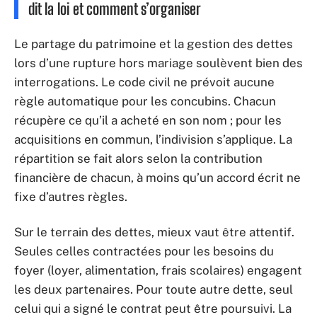
dit la loi et comment s’organiser
Le partage du patrimoine et la gestion des dettes
lors d’une rupture hors mariage soulèvent bien des
interrogations. Le code civil ne prévoit aucune
règle automatique pour les concubins. Chacun
récupère ce qu’il a acheté en son nom ; pour les
acquisitions en commun, l’indivision s’applique. La
répartition se fait alors selon la contribution
financière de chacun, à moins qu’un accord écrit ne
fixe d’autres règles.
Sur le terrain des dettes, mieux vaut être attentif.
Seules celles contractées pour les besoins du
foyer (loyer, alimentation, frais scolaires) engagent
les deux partenaires. Pour toute autre dette, seul
celui qui a signé le contrat peut être poursuivi. La