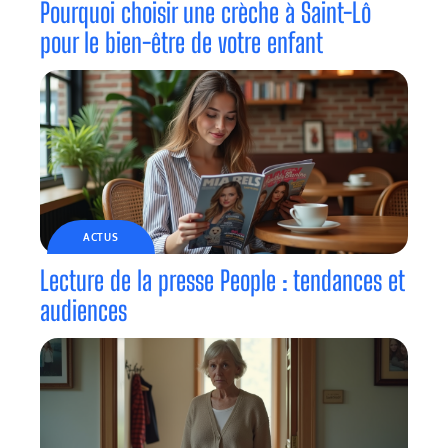
Pourquoi choisir une crèche à Saint-Lô
pour le bien-être de votre enfant
ACTUS
Lecture de la presse People : tendances et
audiences