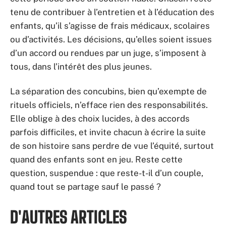
tenu de contribuer à l’entretien et à l’éducation des
enfants, qu’il s’agisse de frais médicaux, scolaires
ou d’activités. Les décisions, qu’elles soient issues
d’un accord ou rendues par un juge, s’imposent à
tous, dans l’intérêt des plus jeunes.
La séparation des concubins, bien qu’exempte de
rituels officiels, n’efface rien des responsabilités.
Elle oblige à des choix lucides, à des accords
parfois difficiles, et invite chacun à écrire la suite
de son histoire sans perdre de vue l’équité, surtout
quand des enfants sont en jeu. Reste cette
question, suspendue : que reste-t-il d’un couple,
quand tout se partage sauf le passé ?
D'AUTRES ARTICLES