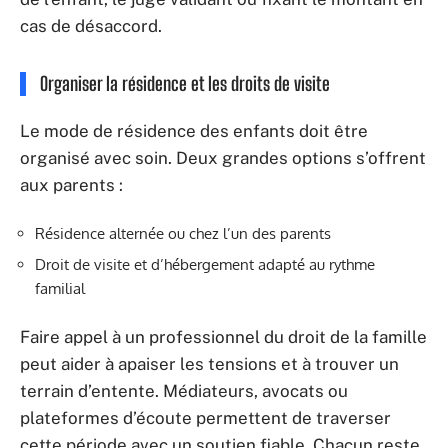
cas de désaccord.
Organiser la résidence et les droits de visite
Le mode de résidence des enfants doit être
organisé avec soin. Deux grandes options s’offrent
aux parents :
Résidence alternée ou chez l’un des parents
Droit de visite et d’hébergement adapté au rythme
familial
Faire appel à un professionnel du droit de la famille
peut aider à apaiser les tensions et à trouver un
terrain d’entente. Médiateurs, avocats ou
plateformes d’écoute permettent de traverser
cette période avec un soutien fiable. Chacun reste