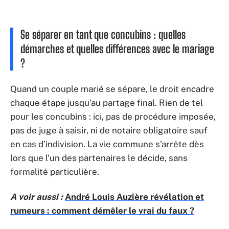
Se séparer en tant que concubins : quelles
démarches et quelles différences avec le mariage
?
Quand un couple marié se sépare, le droit encadre
chaque étape jusqu’au partage final. Rien de tel
pour les concubins : ici, pas de procédure imposée,
pas de juge à saisir, ni de notaire obligatoire sauf
en cas d’indivision. La vie commune s’arrête dès
lors que l’un des partenaires le décide, sans
formalité particulière.
A voir aussi :
André Louis Auzière révélation et
rumeurs : comment démêler le vrai du faux ?