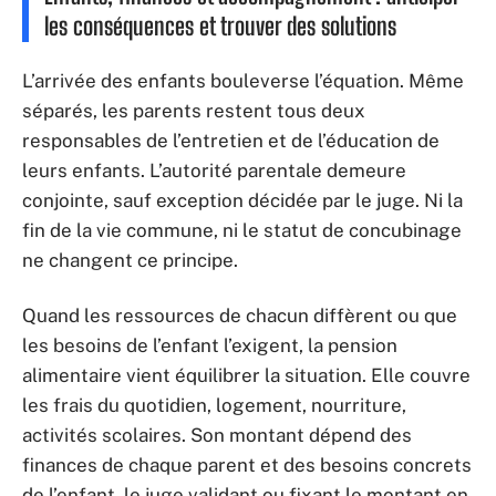
les conséquences et trouver des solutions
L’arrivée des enfants bouleverse l’équation. Même
séparés, les parents restent tous deux
responsables de l’entretien et de l’éducation de
leurs enfants. L’autorité parentale demeure
conjointe, sauf exception décidée par le juge. Ni la
fin de la vie commune, ni le statut de concubinage
ne changent ce principe.
Quand les ressources de chacun diffèrent ou que
les besoins de l’enfant l’exigent, la pension
alimentaire vient équilibrer la situation. Elle couvre
les frais du quotidien, logement, nourriture,
activités scolaires. Son montant dépend des
finances de chaque parent et des besoins concrets
de l’enfant, le juge validant ou fixant le montant en