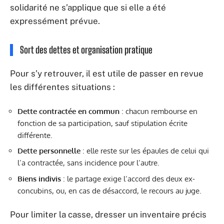
solidarité ne s’applique que si elle a été
expressément prévue.
Sort des dettes et organisation pratique
Pour s’y retrouver, il est utile de passer en revue
les différentes situations :
Dette contractée en commun
: chacun rembourse en
fonction de sa participation, sauf stipulation écrite
différente.
Dette personnelle
: elle reste sur les épaules de celui qui
l’a contractée, sans incidence pour l’autre.
Biens indivis
: le partage exige l’accord des deux ex-
concubins, ou, en cas de désaccord, le recours au juge.
Pour limiter la casse, dresser un inventaire précis