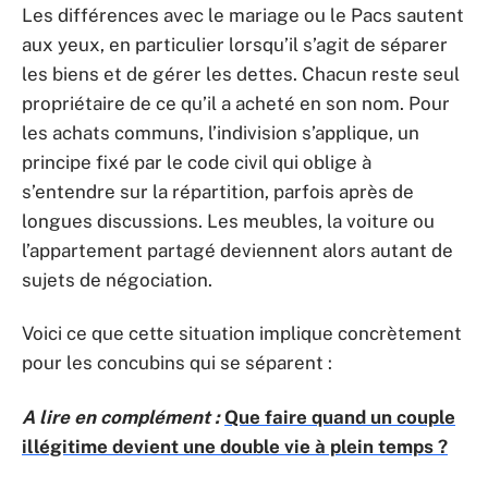
Les différences avec le mariage ou le Pacs sautent
aux yeux, en particulier lorsqu’il s’agit de séparer
les biens et de gérer les dettes. Chacun reste seul
propriétaire de ce qu’il a acheté en son nom. Pour
les achats communs, l’indivision s’applique, un
principe fixé par le code civil qui oblige à
s’entendre sur la répartition, parfois après de
longues discussions. Les meubles, la voiture ou
l’appartement partagé deviennent alors autant de
sujets de négociation.
Voici ce que cette situation implique concrètement
pour les concubins qui se séparent :
A lire en complément :
Que faire quand un couple
illégitime devient une double vie à plein temps ?