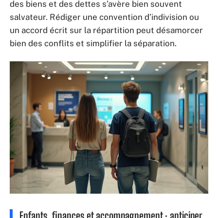
des biens et des dettes s’avère bien souvent
salvateur. Rédiger une convention d’indivision ou
un accord écrit sur la répartition peut désamorcer
bien des conflits et simplifier la séparation.
Enfants, finances et accompagnement : anticiper