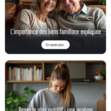
L’importance des liens familiaux expliquée
En savoir plus
Repas le plus nutritif : une analyse