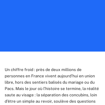
Un chiffre froid : près de deux millions de
personnes en France vivent aujourd’hui en union
libre, hors des sentiers balisés du mariage ou du
Pacs. Mais le jour où l’histoire se termine, la réalité
saute au visage : la séparation des concubins, loin
d’être un simple au revoir, soulève des questions